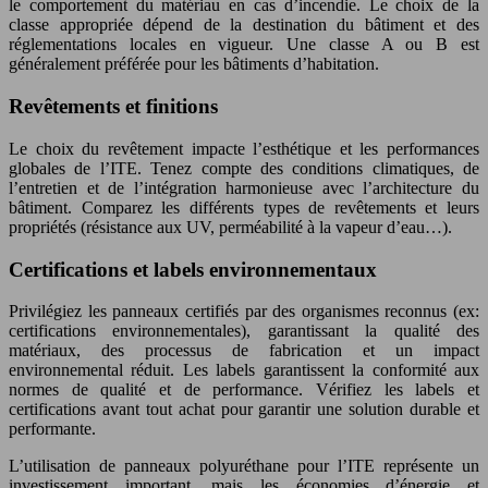
le comportement du matériau en cas d’incendie. Le choix de la
classe appropriée dépend de la destination du bâtiment et des
réglementations locales en vigueur. Une classe A ou B est
généralement préférée pour les bâtiments d’habitation.
Revêtements et finitions
Le choix du revêtement impacte l’esthétique et les performances
globales de l’ITE. Tenez compte des conditions climatiques, de
l’entretien et de l’intégration harmonieuse avec l’architecture du
bâtiment. Comparez les différents types de revêtements et leurs
propriétés (résistance aux UV, perméabilité à la vapeur d’eau…).
Certifications et labels environnementaux
Privilégiez les panneaux certifiés par des organismes reconnus (ex:
certifications environnementales), garantissant la qualité des
matériaux, des processus de fabrication et un impact
environnemental réduit. Les labels garantissent la conformité aux
normes de qualité et de performance. Vérifiez les labels et
certifications avant tout achat pour garantir une solution durable et
performante.
L’utilisation de panneaux polyuréthane pour l’ITE représente un
investissement important, mais les économies d’énergie et