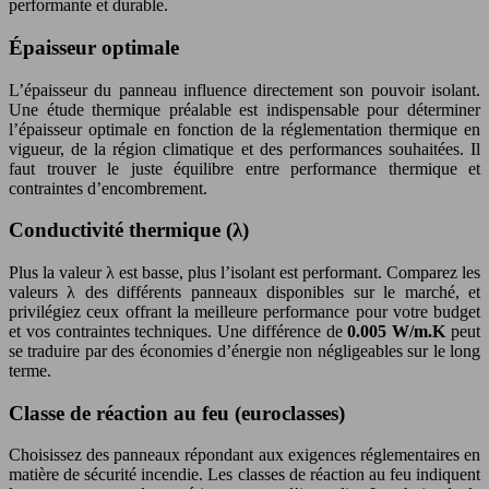
performante et durable.
Épaisseur optimale
L’épaisseur du panneau influence directement son pouvoir isolant.
Une étude thermique préalable est indispensable pour déterminer
l’épaisseur optimale en fonction de la réglementation thermique en
vigueur, de la région climatique et des performances souhaitées. Il
faut trouver le juste équilibre entre performance thermique et
contraintes d’encombrement.
Conductivité thermique (λ)
Plus la valeur λ est basse, plus l’isolant est performant. Comparez les
valeurs λ des différents panneaux disponibles sur le marché, et
privilégiez ceux offrant la meilleure performance pour votre budget
et vos contraintes techniques. Une différence de
0.005 W/m.K
peut
se traduire par des économies d’énergie non négligeables sur le long
terme.
Classe de réaction au feu (euroclasses)
Choisissez des panneaux répondant aux exigences réglementaires en
matière de sécurité incendie. Les classes de réaction au feu indiquent