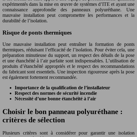
expérimentés dans la mise en œuvre de systèmes d’ITE et ayant une
connaissance approfondie des panneaux polyuréthane. Une
mauvaise installation peut compromettre les performances et la
durabilité de l’isolation.
Risque de ponts thermiques
Une mauvaise installation peut entraîner la formation de ponts
thermiques, réduisant l’efficacité de l’isolation. Pour éviter cela, une
préparation minutieuse du support, un respect des détails de la pose
et une étanchéité à l’air parfaite sont indispensables. L’utilisation de
produits d’étanchéité appropriés et le respect des recommandations
du fabricant sont essentiels. Une inspection rigoureuse après la pose
est également fortement recommandée.
Importance de la qualification de l’installateur
Respect des normes de sécurité incendie
Nécessité d’une bonne étanchéité à l’air
Choisir le bon panneau polyuréthane :
critères de sélection
Plusieurs critères sont à considérer pour garantir une isolation