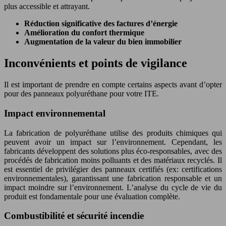
plus accessible et attrayant.
Réduction significative des factures d’énergie
Amélioration du confort thermique
Augmentation de la valeur du bien immobilier
Inconvénients et points de vigilance
Il est important de prendre en compte certains aspects avant d’opter
pour des panneaux polyuréthane pour votre ITE.
Impact environnemental
La fabrication de polyuréthane utilise des produits chimiques qui
peuvent avoir un impact sur l’environnement. Cependant, les
fabricants développent des solutions plus éco-responsables, avec des
procédés de fabrication moins polluants et des matériaux recyclés. Il
est essentiel de privilégier des panneaux certifiés (ex: certifications
environnementales), garantissant une fabrication responsable et un
impact moindre sur l’environnement. L’analyse du cycle de vie du
produit est fondamentale pour une évaluation complète.
Combustibilité et sécurité incendie