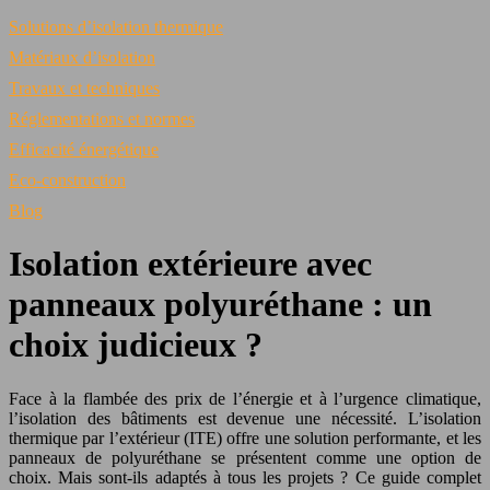
Solutions d’isolation thermique
Matériaux d’isolation
Travaux et techniques
Réglementations et normes
Efficacité énergétique
Eco-construction
Blog
Isolation extérieure avec
panneaux polyuréthane : un
choix judicieux ?
Face à la flambée des prix de l’énergie et à l’urgence climatique,
l’isolation des bâtiments est devenue une nécessité. L’isolation
thermique par l’extérieur (ITE) offre une solution performante, et les
panneaux de polyuréthane se présentent comme une option de
choix. Mais sont-ils adaptés à tous les projets ? Ce guide complet