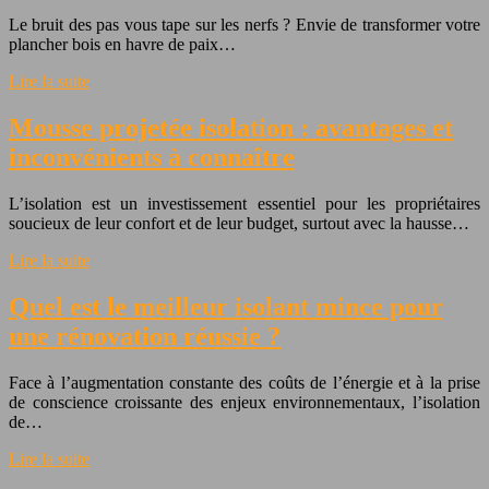
Le bruit des pas vous tape sur les nerfs ? Envie de transformer votre
plancher bois en havre de paix…
Lire la suite
Mousse projetée isolation : avantages et
inconvénients à connaître
L’isolation est un investissement essentiel pour les propriétaires
soucieux de leur confort et de leur budget, surtout avec la hausse…
Lire la suite
Quel est le meilleur isolant mince pour
une rénovation réussie ?
Face à l’augmentation constante des coûts de l’énergie et à la prise
de conscience croissante des enjeux environnementaux, l’isolation
de…
Lire la suite