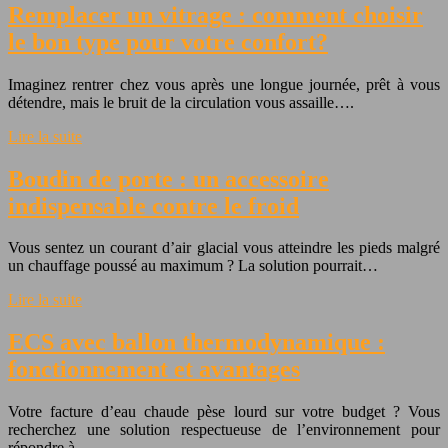
Remplacer un vitrage : comment choisir
le bon type pour votre confort?
Imaginez rentrer chez vous après une longue journée, prêt à vous
détendre, mais le bruit de la circulation vous assaille….
Lire la suite
Boudin de porte : un accessoire
indispensable contre le froid
Vous sentez un courant d’air glacial vous atteindre les pieds malgré
un chauffage poussé au maximum ? La solution pourrait…
Lire la suite
ECS avec ballon thermodynamique :
fonctionnement et avantages
Votre facture d’eau chaude pèse lourd sur votre budget ? Vous
recherchez une solution respectueuse de l’environnement pour
répondre à…