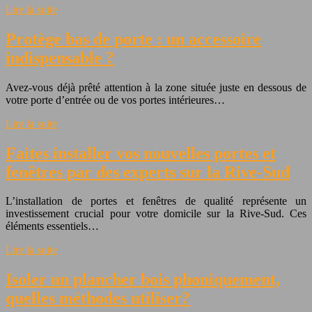
Lire la suite
Protège bas de porte : un accessoire
indispensable ?
Avez-vous déjà prêté attention à la zone située juste en dessous de
votre porte d’entrée ou de vos portes intérieures…
Lire la suite
Faites installer vos nouvelles portes et
fenêtres par des experts sur la Rive-Sud
L’installation de portes et fenêtres de qualité représente un
investissement crucial pour votre domicile sur la Rive-Sud. Ces
éléments essentiels…
Lire la suite
Isoler un plancher bois phoniquement,
quelles méthodes utiliser?