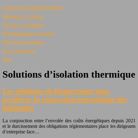
Solutions d’isolation thermique
Matériaux d’isolation
Travaux et techniques
Réglementations et normes
Efficacité énergétique
Eco-construction
Blog
Solutions d’isolation thermique
Les solutions de financement pour
accélérer la rénovation énergétique des
bâtiments
La conjonction entre l’envolée des coûts énergétiques depuis 2021
et le durcissement des obligations réglementaires place les dirigeants
d’entreprise face…