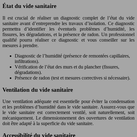
État du vide sanitaire
Il est crucial de réaliser un diagnostic complet de l’état du vide
sanitaire avant d’entreprendre les travaux d’isolation. Ce diagnostic
permettra d’identifier les éventuels problèmes d’humidité, les
fissures, les dégradations, et la présence de radon. Un professionnel
qualifié pourra réaliser ce diagnostic et vous conseiller sur les
mesures à prendre.
Diagnostic de l’humidité (présence de remontées capillaires,
infiltrations).
Vérification de l’état des murs et du plancher (fissures,
dégradations).
Présence de radon (test et mesures correctives si nécessaire).
Ventilation du vide sanitaire
Une ventilation adéquate est essentielle pour éviter la condensation
et les problèmes d’humidité dans le vide sanitaire. Assurez-vous que
le vide sanitaire est correctement ventilé, soit naturellement, soit
mécaniquement. Le dimensionnement des ouvertures de ventilation
doit être adapté à la superficie du vide sanitaire.
Accessibilité du vide sanitaire