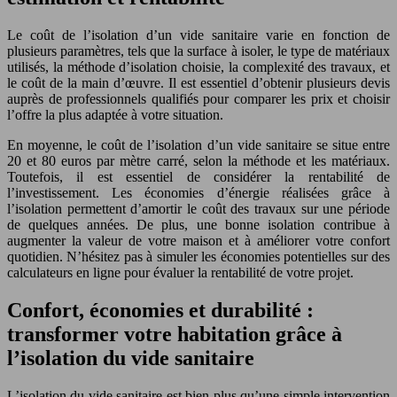
Le coût de l’isolation d’un vide sanitaire varie en fonction de
plusieurs paramètres, tels que la surface à isoler, le type de matériaux
utilisés, la méthode d’isolation choisie, la complexité des travaux, et
le coût de la main d’œuvre. Il est essentiel d’obtenir plusieurs devis
auprès de professionnels qualifiés pour comparer les prix et choisir
l’offre la plus adaptée à votre situation.
En moyenne, le coût de l’isolation d’un vide sanitaire se situe entre
20 et 80 euros par mètre carré, selon la méthode et les matériaux.
Toutefois, il est essentiel de considérer la rentabilité de
l’investissement. Les économies d’énergie réalisées grâce à
l’isolation permettent d’amortir le coût des travaux sur une période
de quelques années. De plus, une bonne isolation contribue à
augmenter la valeur de votre maison et à améliorer votre confort
quotidien. N’hésitez pas à simuler les économies potentielles sur des
calculateurs en ligne pour évaluer la rentabilité de votre projet.
Confort, économies et durabilité :
transformer votre habitation grâce à
l’isolation du vide sanitaire
L’isolation du vide sanitaire est bien plus qu’une simple intervention