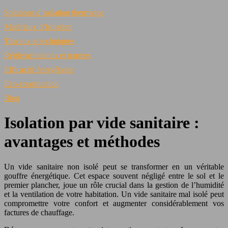
Solutions d’isolation thermique
Matériaux d’isolation
Travaux et techniques
Réglementations et normes
Efficacité énergétique
Eco-construction
Blog
Isolation par vide sanitaire :
avantages et méthodes
Un vide sanitaire non isolé peut se transformer en un véritable
gouffre énergétique. Cet espace souvent négligé entre le sol et le
premier plancher, joue un rôle crucial dans la gestion de l’humidité
et la ventilation de votre habitation. Un vide sanitaire mal isolé peut
compromettre votre confort et augmenter considérablement vos
factures de chauffage.