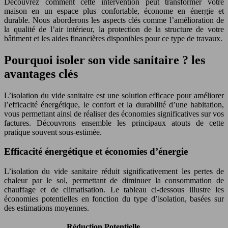
Découvrez comment cette intervention peut transformer votre
maison en un espace plus confortable, économe en énergie et
durable. Nous aborderons les aspects clés comme l’amélioration de
la qualité de l’air intérieur, la protection de la structure de votre
bâtiment et les aides financières disponibles pour ce type de travaux.
Pourquoi isoler son vide sanitaire ? les
avantages clés
L’isolation du vide sanitaire est une solution efficace pour améliorer
l’efficacité énergétique, le confort et la durabilité d’une habitation,
vous permettant ainsi de réaliser des économies significatives sur vos
factures. Découvrons ensemble les principaux atouts de cette
pratique souvent sous-estimée.
Efficacité énergétique et économies d’énergie
L’isolation du vide sanitaire réduit significativement les pertes de
chaleur par le sol, permettant de diminuer la consommation de
chauffage et de climatisation. Le tableau ci-dessous illustre les
économies potentielles en fonction du type d’isolation, basées sur
des estimations moyennes.
Réduction Potentielle