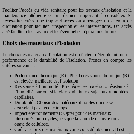
Faciliter l’accès au vide sanitaire pour les travaux d’isolation et la
maintenance ultérieure est un élément important à considérer. Si
nécessaire, créez une trappe d’accès ou aménagez un chemin de
circulation pour faciliter l’inspection et les interventions. Un accès
aisé facilitera les travaux et les éventuelles réparations futures.
Choix des matériaux d’isolation
Le choix des matériaux d’isolation est un facteur déterminant pour la
performance et la durabilité de l’isolation. Prenez en compte les
critères suivants :
Performance thermique (R) : Plus la résistance thermique (R)
est élevée, meilleure est l’isolation.
Résistance à l’humidité : Privilégier les matériaux résistants à
l’humidité, surtout si le vide sanitaire est sujet aux remontées
capillaires.
Durabilité : Choisir des matériaux durables qui ne se
dégradent pas avec le temps.
Impact environnemental : Opter pour des matériaux
biosourcés ou recyclés, tels que la laine de chanvre ou la
ouate de cellulose.
Coût : Le prix des matériaux varie considérablement. Il est