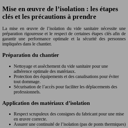
Mise en œuvre de l’isolation : les étapes
clés et les précautions à prendre
La mise en œuvre de l’isolation du vide sanitaire nécessite une
préparation rigoureuse et le respect de certaines étapes clés afin de
garantir une performance optimale et la sécurité des personnes
impliquées dans le chantier.
Préparation du chantier
Nettoyage et assèchement du vide sanitaire pour une
adhérence optimale des matériaux.
Protection des équipements et des canalisations pour éviter
tout dommage.
Sécurisation de l’accès pour faciliter les déplacements des
professionnels.
Application des matériaux d’isolation
Respect scrupuleux des consignes du fabricant pour une mise
en œuvre correcte.
Assurer une continuité de l’isolation (pas de ponts thermiques)