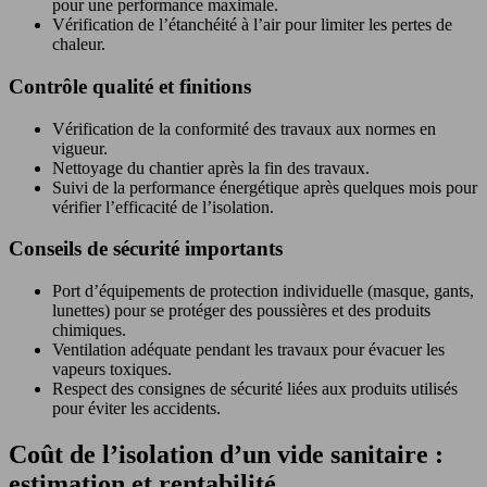
pour une performance maximale.
Vérification de l’étanchéité à l’air pour limiter les pertes de
chaleur.
Contrôle qualité et finitions
Vérification de la conformité des travaux aux normes en
vigueur.
Nettoyage du chantier après la fin des travaux.
Suivi de la performance énergétique après quelques mois pour
vérifier l’efficacité de l’isolation.
Conseils de sécurité importants
Port d’équipements de protection individuelle (masque, gants,
lunettes) pour se protéger des poussières et des produits
chimiques.
Ventilation adéquate pendant les travaux pour évacuer les
vapeurs toxiques.
Respect des consignes de sécurité liées aux produits utilisés
pour éviter les accidents.
Coût de l’isolation d’un vide sanitaire :
estimation et rentabilité