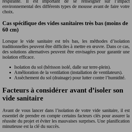
respirante. Il est important de se renseigner sur l’impact
environnemental des différents types de mousse avant de faire votre
choix.
Cas spécifique des vides sanitaires très bas (moins de
60 cm)
Lorsque le vide sanitaire est très bas, les méthodes d’isolation
traditionnelles peuvent être difficiles à mettre en œuvre. Dans ce cas,
des solutions alternatives peuvent être envisagées pour garantir une
isolation efficace.
Isolation du sol (hérisson isolé, dalle sur terre-plein).
Amélioration de la ventilation (installation de ventilateurs).
Assèchement du sol (drainage) pour lutter contre l’humidité.
Facteurs à considérer avant d’isoler son
vide sanitaire
Avant de vous lancer dans l’isolation de votre vide sanitaire, il est
essentiel de prendre en compte certains facteurs clés pour assurer la
réussite du projet et éviter les mauvaises surprises. Une planification
minutieuse est la clé du succès.