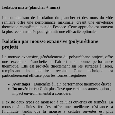
Isolation mixte (plancher + murs)
La combinaison de l’isolation du plancher et des murs du vide
sanitaire offre une performance maximale, créant une enveloppe
thermique complète autour de l’espace. Cette approche est souvent
la plus recommandée pour garantir une efficacité optimale.
Isolation par mousse expansive (polyuréthane
projeté)
La mousse expansive, généralement du polyuréthane projeté, offre
une excellente étanchéité à l’air et une bonne performance
thermique. Elle est projetée directement sur les surfaces à isoler,
remplissant les moindres recoins. Cette technique est
particulièrement efficace pour les formes irrégulières.
Avantages :
Étanchéité à l’air, performance thermique élevée.
Inconvénients :
Coût plus élevé que certaines autres options,
impact environnemental à considérer.
Il existe deux types de mousse : à cellules ouvertes ou fermées. La
mousse à cellules fermées offre une meilleure résistance à
l’humidité, tandis que la mousse à cellules ouvertes est plus