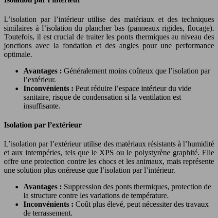
L’isolation par l’intérieur utilise des matériaux et des techniques
similaires à l’isolation du plancher bas (panneaux rigides, flocage).
Toutefois, il est crucial de traiter les ponts thermiques au niveau des
jonctions avec la fondation et des angles pour une performance
optimale.
Avantages :
Généralement moins coûteux que l’isolation par
l’extérieur.
Inconvénients :
Peut réduire l’espace intérieur du vide
sanitaire, risque de condensation si la ventilation est
insuffisante.
Isolation par l’extérieur
L’isolation par l’extérieur utilise des matériaux résistants à l’humidité
et aux intempéries, tels que le XPS ou le polystyrène graphité. Elle
offre une protection contre les chocs et les animaux, mais représente
une solution plus onéreuse que l’isolation par l’intérieur.
Avantages :
Suppression des ponts thermiques, protection de
la structure contre les variations de température.
Inconvénients :
Coût plus élevé, peut nécessiter des travaux
de terrassement.