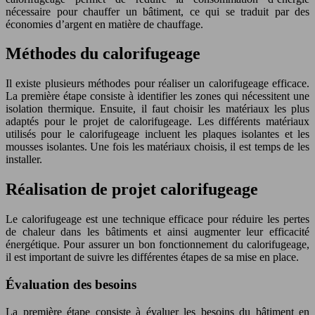
nécessaire pour chauffer un bâtiment, ce qui se traduit par des
économies d’argent en matière de chauffage.
Méthodes du calorifugeage
Il existe plusieurs méthodes pour réaliser un calorifugeage efficace.
La première étape consiste à identifier les zones qui nécessitent une
isolation thermique. Ensuite, il faut choisir les matériaux les plus
adaptés pour le projet de calorifugeage. Les différents matériaux
utilisés pour le calorifugeage incluent les plaques isolantes et les
mousses isolantes. Une fois les matériaux choisis, il est temps de les
installer.
Réalisation de projet calorifugeage
Le calorifugeage est une technique efficace pour réduire les pertes
de chaleur dans les bâtiments et ainsi augmenter leur efficacité
énergétique. Pour assurer un bon fonctionnement du calorifugeage,
il est important de suivre les différentes étapes de sa mise en place.
Évaluation des besoins
La première étape consiste à évaluer les besoins du bâtiment en