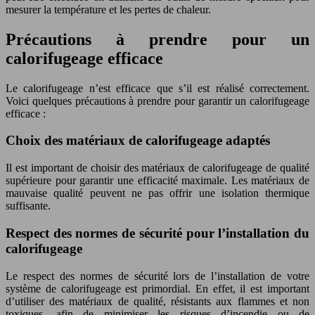
mesurer la température et les pertes de chaleur.
Précautions à prendre pour un
calorifugeage efficace
Le calorifugeage n’est efficace que s’il est réalisé correctement.
Voici quelques précautions à prendre pour garantir un calorifugeage
efficace :
Choix des matériaux de calorifugeage adaptés
Il est important de choisir des matériaux de calorifugeage de qualité
supérieure pour garantir une efficacité maximale. Les matériaux de
mauvaise qualité peuvent ne pas offrir une isolation thermique
suffisante.
Respect des normes de sécurité pour l’installation du
calorifugeage
Le respect des normes de sécurité lors de l’installation de votre
système de calorifugeage est primordial. En effet, il est important
d’utiliser des matériaux de qualité, résistants aux flammes et non
toxiques, afin de minimiser les risques d’incendie ou de