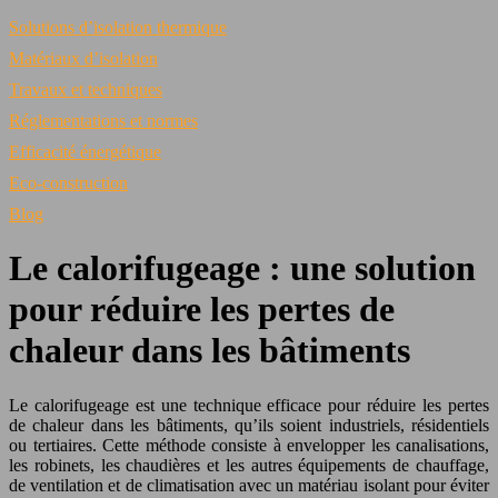
Solutions d’isolation thermique
Matériaux d’isolation
Travaux et techniques
Réglementations et normes
Efficacité énergétique
Eco-construction
Blog
Le calorifugeage : une solution
pour réduire les pertes de
chaleur dans les bâtiments
Le calorifugeage est une technique efficace pour réduire les pertes
de chaleur dans les bâtiments, qu’ils soient industriels, résidentiels
ou tertiaires. Cette méthode consiste à envelopper les canalisations,
les robinets, les chaudières et les autres équipements de chauffage,
de ventilation et de climatisation avec un matériau isolant pour éviter