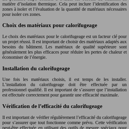
matière d’isolation thermique. Cela peut inclure l’identification des
zones à isoler et l’évaluation de la quantité de matériaux nécessaires
pour isoler ces zones.
Choix des matériaux pour calorifugeage
Le choix des matériaux pour le calorifugeage est un facteur clé pour
un projet réussi. Il est important de choisir des matériaux adaptés aux
besoins du bâtiment. Les matériaux de qualité supérieure sont
généralement les plus efficaces pour réduire les pertes de chaleur et
économiser de l’énergie.
Installation du calorifugeage
Une fois les matériaux choisis, il est temps de les installer.
L’installation du calorifugeage doit être effectuée par un
professionnel qualifié. Il est important de s’assurer que l’installation
est effectuée correctement pour garantir une efficacité maximale.
Vérification de l’efficacité du calorifugeage
Il est important de vérifier régulièrement l’efficacité du calorifugeage
pour s’assurer que tout fonctionne comme prévu. Cette vérification
peut-être
effectuée en utilisant des outils de mesure spéciaux pour