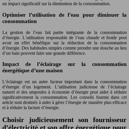
un impact significatif sur la diminution de la consommation.
Optimiser l’utilisation de l’eau pour diminuer la
consommation
La gestion de l’eau fait partie intégrante de la consommation
d’énergie. L’utilisation responsable de l’eau chaude et froide peut
avoir un effet bénéfique sur la réduction de la consommation
d’énergie. Des habitudes simples comme prendre une douche au lieu
d’un bain peuvent faire une grande différence.
Impact de l’éclairage sur la consommation
énergétique d’une maison
L’éclairage est un autre facteur important dans la consommation
d’énergie d’un logement. L’utilisation judicieuse de l’éclairage
naturel et des ampoules à économie d’énergie peut aider à réduire
significativement la consommation. Les conseils fournis dans cet
article sont destinés à aider à gérer l’énergie de manière plus efficace
et à réduire la facture d’énergie.
Choisir judicieusement son fournisseur
d’électricité et son offre énergétique pour