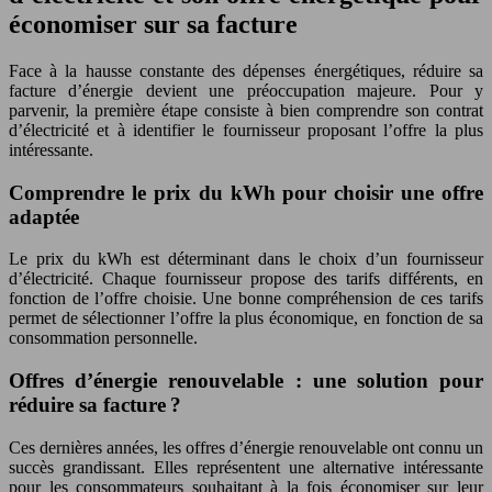
économiser sur sa facture
Face à la hausse constante des dépenses énergétiques, réduire sa
facture d’énergie devient une préoccupation majeure. Pour y
parvenir, la première étape consiste à bien comprendre son contrat
d’électricité et à identifier le fournisseur proposant l’offre la plus
intéressante.
Comprendre le prix du kWh pour choisir une offre
adaptée
Le prix du kWh est déterminant dans le choix d’un fournisseur
d’électricité. Chaque fournisseur propose des tarifs différents, en
fonction de l’offre choisie. Une bonne compréhension de ces tarifs
permet de sélectionner l’offre la plus économique, en fonction de sa
consommation personnelle.
Offres d’énergie renouvelable : une solution pour
réduire sa facture ?
Ces dernières années, les offres d’énergie renouvelable ont connu un
succès grandissant. Elles représentent une alternative intéressante
pour les consommateurs souhaitant à la fois économiser sur leur