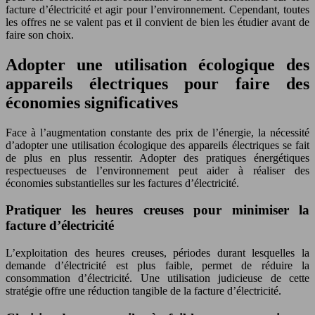
facture d’électricité et agir pour l’environnement. Cependant, toutes
les offres ne se valent pas et il convient de bien les étudier avant de
faire son choix.
Adopter une utilisation écologique des
appareils électriques pour faire des
économies significatives
Face à l’augmentation constante des prix de l’énergie, la nécessité
d’adopter une utilisation écologique des appareils électriques se fait
de plus en plus ressentir. Adopter des pratiques énergétiques
respectueuses de l’environnement peut aider à réaliser des
économies substantielles sur les factures d’électricité.
Pratiquer les heures creuses pour minimiser la
facture d’électricité
L’exploitation des heures creuses, périodes durant lesquelles la
demande d’électricité est plus faible, permet de réduire la
consommation d’électricité. Une utilisation judicieuse de cette
stratégie offre une réduction tangible de la facture d’électricité.