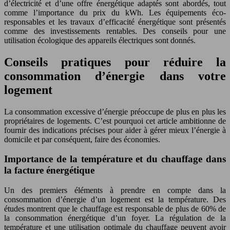
d’électricité et d’une offre énergétique adaptés sont abordés, tout
comme l’importance du prix du kWh. Les équipements éco-
responsables et les travaux d’efficacité énergétique sont présentés
comme des investissements rentables. Des conseils pour une
utilisation écologique des appareils électriques sont donnés.
Conseils pratiques pour réduire la
consommation d’énergie dans votre
logement
La consommation excessive d’énergie préoccupe de plus en plus les
propriétaires de logements. C’est pourquoi cet article ambitionne de
fournir des indications précises pour aider à gérer mieux l’énergie à
domicile et par conséquent, faire des économies.
Importance de la température et du chauffage dans
la facture énergétique
Un des premiers éléments à prendre en compte dans la
consommation d’énergie d’un logement est la température. Des
études montrent que le chauffage est responsable de plus de 60% de
la consommation énergétique d’un foyer. La régulation de la
température et une utilisation optimale du chauffage peuvent avoir