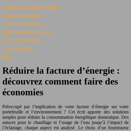
Solutions d’isolation thermique
Matériaux d’isolation
Travaux et techniques
Réglementations et normes
Efficacité énergétique
Eco-construction
Blog
Réduire la facture d’énergie :
découvrez comment faire des
économies
Préoccupé par l’implication de votre facture d’énergie sur votre
portefeuille et l’environnement ? Cet écrit apporte des solutions
simples pour réduire la consommation énergétique domestique. Des
astuces pour le chauffage et l’usage de l’eau jusqu’à l’impact de
l’éclairage, chaque aspect est analysé. Le choix d’un fournisseur