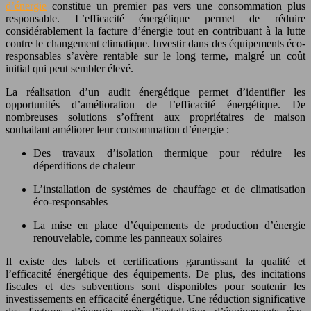
d’énergie
constitue un premier pas vers une consommation plus
responsable. L’efficacité énergétique permet de réduire
considérablement la facture d’énergie tout en contribuant à la lutte
contre le changement climatique. Investir dans des équipements éco-
responsables s’avère rentable sur le long terme, malgré un coût
initial qui peut sembler élevé.
La réalisation d’un audit énergétique permet d’identifier les
opportunités d’amélioration de l’efficacité énergétique. De
nombreuses solutions s’offrent aux propriétaires de maison
souhaitant améliorer leur consommation d’énergie :
Des travaux d’isolation thermique pour réduire les
déperditions de chaleur
L’installation de systèmes de chauffage et de climatisation
éco-responsables
La mise en place d’équipements de production d’énergie
renouvelable, comme les panneaux solaires
Il existe des labels et certifications garantissant la qualité et
l’efficacité énergétique des équipements. De plus, des incitations
fiscales et des subventions sont disponibles pour soutenir les
investissements en efficacité énergétique. Une réduction significative