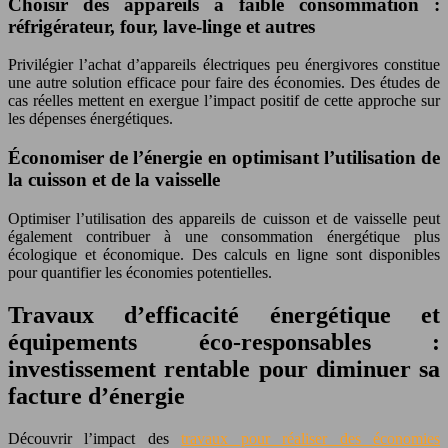
Choisir des appareils à faible consommation :
réfrigérateur, four, lave-linge et autres
Privilégier l’achat d’appareils électriques peu énergivores constitue
une autre solution efficace pour faire des économies. Des études de
cas réelles mettent en exergue l’impact positif de cette approche sur
les dépenses énergétiques.
Économiser de l’énergie en optimisant l’utilisation de
la cuisson et de la vaisselle
Optimiser l’utilisation des appareils de cuisson et de vaisselle peut
également contribuer à une consommation énergétique plus
écologique et économique. Des calculs en ligne sont disponibles
pour quantifier les économies potentielles.
Travaux d’efficacité énergétique et
équipements éco-responsables :
investissement rentable pour diminuer sa
facture d’énergie
Découvrir l’impact des
travaux pour réaliser des économies