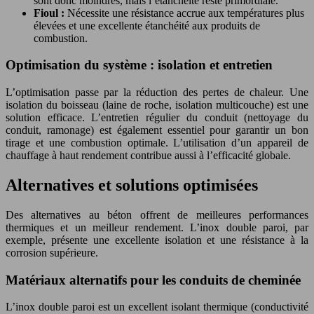
sont donc moindres, mais l’étanchéité reste primordiale.
Fioul :
Nécessite une résistance accrue aux températures plus
élevées et une excellente étanchéité aux produits de
combustion.
Optimisation du système : isolation et entretien
L’optimisation passe par la réduction des pertes de chaleur. Une
isolation du boisseau (laine de roche, isolation multicouche) est une
solution efficace. L’entretien régulier du conduit (nettoyage du
conduit, ramonage) est également essentiel pour garantir un bon
tirage et une combustion optimale. L’utilisation d’un appareil de
chauffage à haut rendement contribue aussi à l’efficacité globale.
Alternatives et solutions optimisées
Des alternatives au béton offrent de meilleures performances
thermiques et un meilleur rendement. L’inox double paroi, par
exemple, présente une excellente isolation et une résistance à la
corrosion supérieure.
Matériaux alternatifs pour les conduits de cheminée
L’inox double paroi est un excellent isolant thermique (conductivité