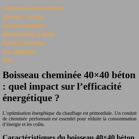
Solutions d’isolation thermique
Matériaux d’isolation
Travaux et techniques
Réglementations et normes
Efficacité énergétique
Eco-construction
Blog
Boisseau cheminée 40×40 béton
: quel impact sur l’efficacité
énergétique ?
L’optimisation énergétique du chauffage est primordiale. Un conduit
de cheminée performant est essentiel pour réduire la consommation
d’énergie et les coûts.
Caractéristiques du boisseau 40×40 béton