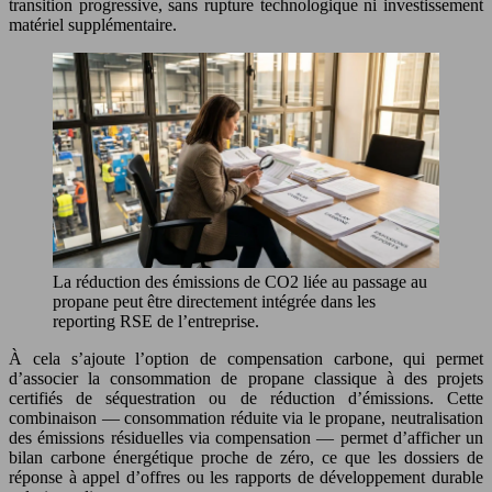
transition progressive, sans rupture technologique ni investissement
matériel supplémentaire.
La réduction des émissions de CO2 liée au passage au
propane peut être directement intégrée dans les
reporting RSE de l’entreprise.
À cela s’ajoute l’option de compensation carbone, qui permet
d’associer la consommation de propane classique à des projets
certifiés de séquestration ou de réduction d’émissions. Cette
combinaison — consommation réduite via le propane, neutralisation
des émissions résiduelles via compensation — permet d’afficher un
bilan carbone énergétique proche de zéro, ce que les dossiers de
réponse à appel d’offres ou les rapports de développement durable