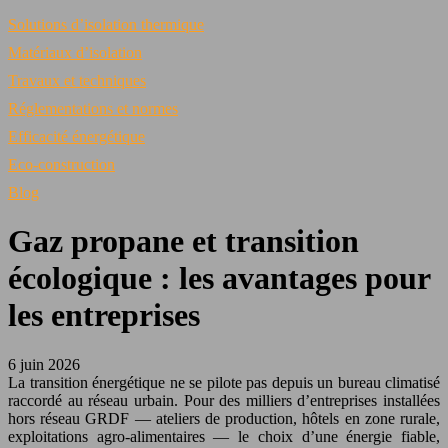
Solutions d’isolation thermique
Matériaux d’isolation
Travaux et techniques
Réglementations et normes
Efficacité énergétique
Eco-construction
Blog
Gaz propane et transition
écologique : les avantages pour
les entreprises
6 juin 2026
La transition énergétique ne se pilote pas depuis un bureau climatisé
raccordé au réseau urbain. Pour des milliers d’entreprises installées
hors réseau GRDF — ateliers de production, hôtels en zone rurale,
exploitations agro-alimentaires — le choix d’une énergie fiable,