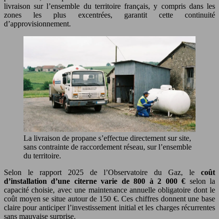
livraison sur l’ensemble du territoire français, y compris dans les
zones les plus excentrées, garantit cette continuité
d’approvisionnement.
La livraison de propane s’effectue directement sur site,
sans contrainte de raccordement réseau, sur l’ensemble
du territoire.
Selon le rapport 2025 de l’Observatoire du Gaz, le
coût
d’installation d’une citerne varie de 800 à 2 000 €
selon la
capacité choisie, avec une maintenance annuelle obligatoire dont le
coût moyen se situe autour de 150 €. Ces chiffres donnent une base
claire pour anticiper l’investissement initial et les charges récurrentes
sans mauvaise surprise.