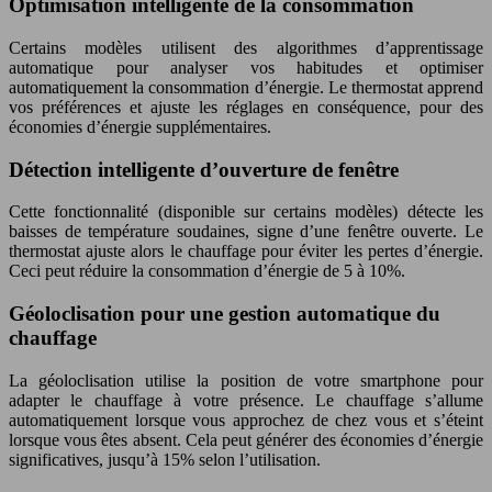
Optimisation intelligente de la consommation
Certains modèles utilisent des algorithmes d’apprentissage
automatique pour analyser vos habitudes et optimiser
automatiquement la consommation d’énergie. Le thermostat apprend
vos préférences et ajuste les réglages en conséquence, pour des
économies d’énergie supplémentaires.
Détection intelligente d’ouverture de fenêtre
Cette fonctionnalité (disponible sur certains modèles) détecte les
baisses de température soudaines, signe d’une fenêtre ouverte. Le
thermostat ajuste alors le chauffage pour éviter les pertes d’énergie.
Ceci peut réduire la consommation d’énergie de 5 à 10%.
Géoloclisation pour une gestion automatique du
chauffage
La géoloclisation utilise la position de votre smartphone pour
adapter le chauffage à votre présence. Le chauffage s’allume
automatiquement lorsque vous approchez de chez vous et s’éteint
lorsque vous êtes absent. Cela peut générer des économies d’énergie
significatives, jusqu’à 15% selon l’utilisation.