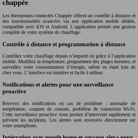
chappée
Les thermostats connectés Chappée offrent un contrôle à distance et
des fonctionnalités avancées via une application mobile dédiée,
compatible avec iOS et Android. L’application permet une gestion
complète de votre système de chauffage.
Contrôle à distance et programmation à distance
Contrôlez votre chauffage depuis n’importe où grâce à l’application
mobile. Modifiez la température, programmez des plages horaires, et
surveillez votre consommation d’énergie, même en étant loin de
chez vous. L’interface est intuitive et facile à utiliser.
Notifications et alertes pour une surveillance
proactive
Recevez des notifications en cas de problème : anomalie de
température, coupure de courant, problème de connexion Wi-Fi.
Cette surveillance proactive vous permet d’intervenir rapidement et
prévient les incidents. Les alertes sont envoyées directement sur
votre smartphone.
Intégration avec google home et amazon alexa pour