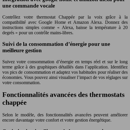
une commande vocale
Contrôlez votre thermostat Chappée par la voix grâce à la
compatibilité avec Google Home et Amazon Alexa. Donnez des
instructions simples comme « Alexa, baisse la température à 20
degrés » pour un contrôle mains-libres.
Suivi de la consommation d’énergie pour une
meilleure gestion
Suivez votre consommation d’énergie en temps réel et sur le long
terme grâce à des graphiques détaillés dans l’application. Identifiez
vos pics de consommation et adaptez vos habitudes pour réaliser des
économies. Vous pouvez ainsi visualiser l’impact de vos réglages sur
votre consommation.
Fonctionnalités avancées des thermostats
chappée
Selon le modèle, des fonctionnalités avancées peuvent améliorer
encore davantage votre confort et votre gestion énergétique.