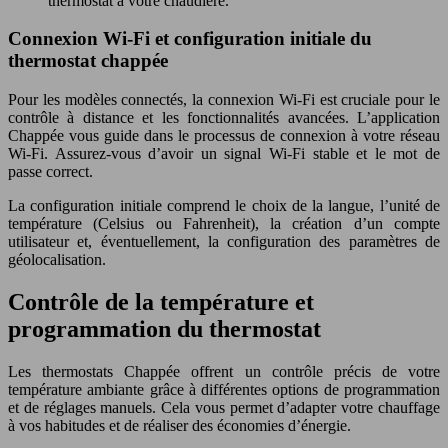
thermostat à votre chaudière.
Connexion Wi-Fi et configuration initiale du
thermostat chappée
Pour les modèles connectés, la connexion Wi-Fi est cruciale pour le
contrôle à distance et les fonctionnalités avancées. L’application
Chappée vous guide dans le processus de connexion à votre réseau
Wi-Fi. Assurez-vous d’avoir un signal Wi-Fi stable et le mot de
passe correct.
La configuration initiale comprend le choix de la langue, l’unité de
température (Celsius ou Fahrenheit), la création d’un compte
utilisateur et, éventuellement, la configuration des paramètres de
géolocalisation.
Contrôle de la température et
programmation du thermostat
Les thermostats Chappée offrent un contrôle précis de votre
température ambiante grâce à différentes options de programmation
et de réglages manuels. Cela vous permet d’adapter votre chauffage
à vos habitudes et de réaliser des économies d’énergie.