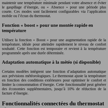
maintenir une température minimale pendant votre absence et éviter
le gaspillage d’énergie, ou « Absence » pour une période plus
courte. Ces modes sont facilement configurables via l’application
mobile ou l’écran du thermostat.
Fonction « boost » pour une montée rapide en
température
Utilisez la fonction « Boost » pour une augmentation rapide de la
température, idéale pour atteindre rapidement le niveau de confort
souhaité. Cette fonction est temporaire et revient à la température
programmée après une durée déterminée.
Adaptation automatique à la météo (si disponible)
Certains modèles intègrent une fonction d’adaptation automatique
aux prévisions météorologiques. Le thermostat ajuste la température
en fonction des conditions extérieures pour optimiser le confort et
limiter la consommation d’énergie. Cette fonctionnalité peut générer
des économies supplémentaires, jusqu’à 10% de réduction de la
facture d’énergie.
Fonctionnalités connectées du thermostat