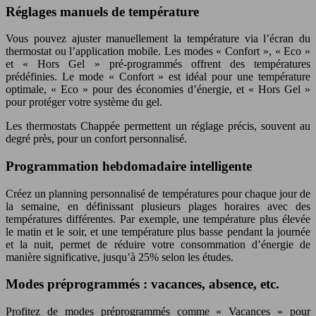
Réglages manuels de température
Vous pouvez ajuster manuellement la température via l’écran du
thermostat ou l’application mobile. Les modes « Confort », « Eco »
et « Hors Gel » pré-programmés offrent des températures
prédéfinies. Le mode « Confort » est idéal pour une température
optimale, « Eco » pour des économies d’énergie, et « Hors Gel »
pour protéger votre système du gel.
Les thermostats Chappée permettent un réglage précis, souvent au
degré près, pour un confort personnalisé.
Programmation hebdomadaire intelligente
Créez un planning personnalisé de températures pour chaque jour de
la semaine, en définissant plusieurs plages horaires avec des
températures différentes. Par exemple, une température plus élevée
le matin et le soir, et une température plus basse pendant la journée
et la nuit, permet de réduire votre consommation d’énergie de
manière significative, jusqu’à 25% selon les études.
Modes préprogrammés : vacances, absence, etc.
Profitez de modes préprogrammés comme « Vacances » pour