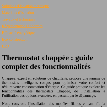
Solutions d’isolation thermique
Matériaux d’isolation
Travaux et techniques
Réglementations et normes
Efficacité énergétique
Eco-construction
Blog
Thermostat chappée : guide
complet des fonctionnalités
Chappée, expert en solutions de chauffage, propose une gamme de
thermostats intelligents conçus pour optimiser votre confort et
réduire votre consommation d’énergie. Ce guide pratique explore les
fonctionnalités des thermostats Chappée, de l’installation à
l’utilisation des options avancées, en passant par le dépannage.
Nous couvrons l’installation des modèles filaires et sans fil, la