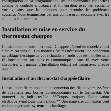
configuration de la programmation, les fonctionnalités connectées
comme le contrôle à distance et l’intégration avec les assistants
vocaux, ainsi que les solutions pour résoudre les problèmes
courants. Nous terminerons par une comparaison succincte avec les
solutions concurrentes.
Installation et mise en service du
thermostat chappée
L’installation de votre thermostat Chappée dépend du modèle choisi
: filaire ou sans fil. Les modèles filaires nécessitent une connexion
au câblage électrique de votre chaudière, tandis que les modèles sans
fil fonctionnent sur piles et communiquent sans fil avec votre
chaudière. Un manuel d’installation détaillé est fourni avec chaque
appareil.
Installation d’un thermostat chappée filaire
L’installation filaire implique la connexion des fils de votre système
de chauffage aux bornes correspondantes sur le thermostat. Un
tournevis est indispensable. **Coupez toujours l’alimentation
électrique avant toute intervention.** Une mauvaise connexion peut
endommager votre système de chauffage.