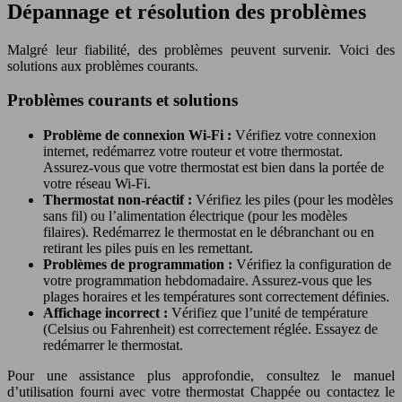
Dépannage et résolution des problèmes
Malgré leur fiabilité, des problèmes peuvent survenir. Voici des
solutions aux problèmes courants.
Problèmes courants et solutions
Problème de connexion Wi-Fi :
Vérifiez votre connexion
internet, redémarrez votre routeur et votre thermostat.
Assurez-vous que votre thermostat est bien dans la portée de
votre réseau Wi-Fi.
Thermostat non-réactif :
Vérifiez les piles (pour les modèles
sans fil) ou l’alimentation électrique (pour les modèles
filaires). Redémarrez le thermostat en le débranchant ou en
retirant les piles puis en les remettant.
Problèmes de programmation :
Vérifiez la configuration de
votre programmation hebdomadaire. Assurez-vous que les
plages horaires et les températures sont correctement définies.
Affichage incorrect :
Vérifiez que l’unité de température
(Celsius ou Fahrenheit) est correctement réglée. Essayez de
redémarrer le thermostat.
Pour une assistance plus approfondie, consultez le manuel
d’utilisation fourni avec votre thermostat Chappée ou contactez le