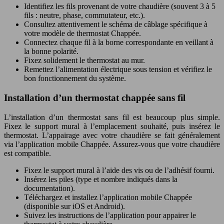
Identifiez les fils provenant de votre chaudière (souvent 3 à 5
fils : neutre, phase, commutateur, etc.).
Consultez attentivement le schéma de câblage spécifique à
votre modèle de thermostat Chappée.
Connectez chaque fil à la borne correspondante en veillant à
la bonne polarité.
Fixez solidement le thermostat au mur.
Remettez l’alimentation électrique sous tension et vérifiez le
bon fonctionnement du système.
Installation d’un thermostat chappée sans fil
L’installation d’un thermostat sans fil est beaucoup plus simple.
Fixez le support mural à l’emplacement souhaité, puis insérez le
thermostat. L’appairage avec votre chaudière se fait généralement
via l’application mobile Chappée. Assurez-vous que votre chaudière
est compatible.
Fixez le support mural à l’aide des vis ou de l’adhésif fourni.
Insérez les piles (type et nombre indiqués dans la
documentation).
Téléchargez et installez l’application mobile Chappée
(disponible sur iOS et Android).
Suivez les instructions de l’application pour appairer le